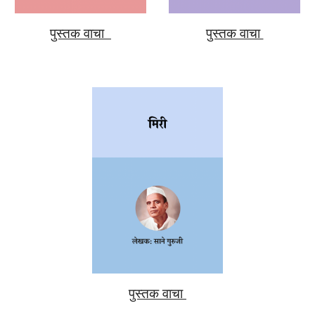
पुस्तक वाचा
पुस्तक वाचा
पुस्तक वाचा