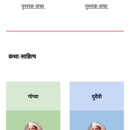
पुस्तक वाचा
पुस्तक वाचा
कथा-साहित्य