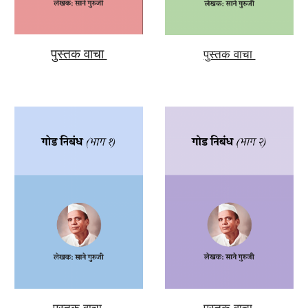
पुस्तक वाचा
पुस्तक वाचा
पुस्तक वाचा
पुस्तक वाचा