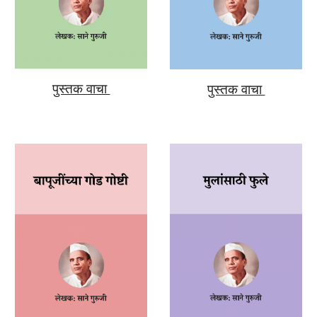
पुस्तक वाचा
पुस्तक वाचा