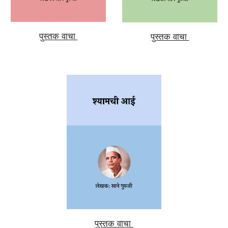
पुस्तक वाचा
पुस्तक वाचा
पुस्तक वाचा