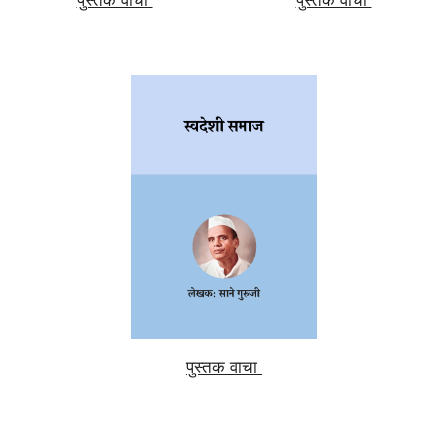
पुस्तक वाचा