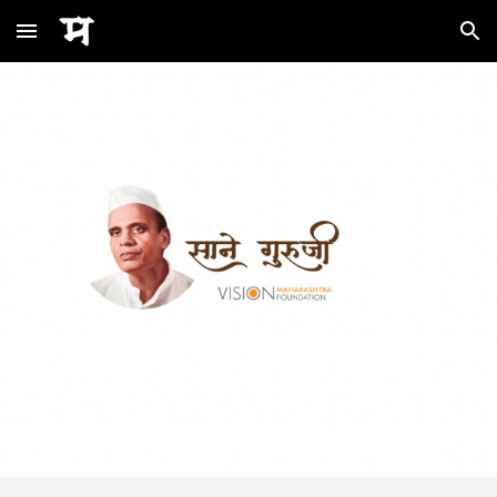
Skip to main content
Skip to navigation