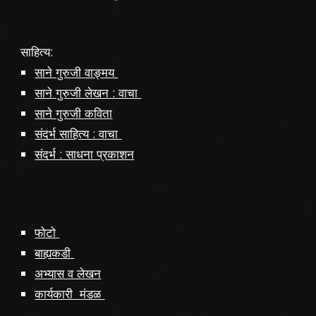
साहित्य:
साने गुरुजी वाङ्मय
साने गुरुजी लेखन : वाचा
साने गुरुजी कविता
संदर्भ साहित्य : वाचा
संदर्भ : साधना प्रकाशन
फोटो
बाह्यकडी
अभ्यास व लेखन
कार्यकारी मंडळ