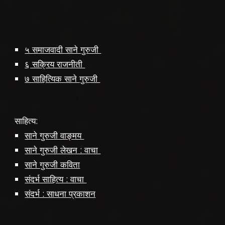
५ समाजवादी साने गुरुजी
६ सक्रिय राजनीती
७ साहित्यिक साने गुरुजी
साहित्य:
साने गुरुजी वाङ्मय
साने गुरुजी लेखन : वाचा
साने गुरुजी कविता
संदर्भ साहित्य : वाचा
संदर्भ : साधना प्रकाशन