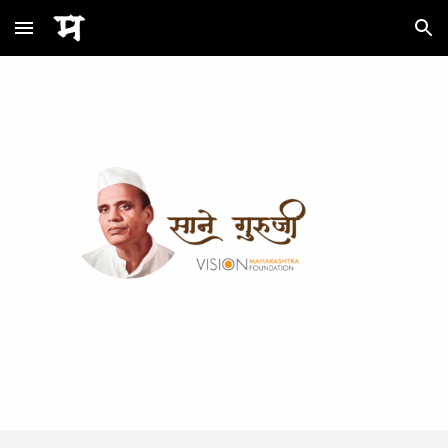
Skip to main content
Skip to navigation