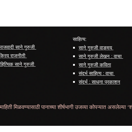
साहित्य:
ाजवादी साने गुरुजी
साने गुरुजी वाङ्मय
क्रिय राजनीती
साने गुरुजी लेखन : वाचा
हित्यिक साने गुरुजी
साने गुरुजी कविता
संदर्भ साहित्य : वाचा
संदर्भ : साधना प्रकाशन
माहिती मिळवण्यासाठी पानाच्या शीर्षभागी उजव्या कोपऱ्यात असलेल्या ‘