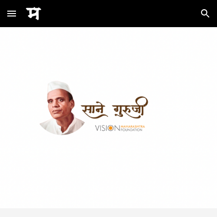
Skip to main content
Skip to navigation