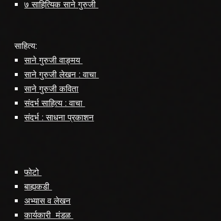
७ साहित्यिक साने गुरुजी
साहित्य:
साने गुरुजी वाङ्मय
साने गुरुजी लेखन : वाचा
साने गुरुजी कविता
संदर्भ साहित्य : वाचा
संदर्भ : साधना प्रकाशन
फोटो
बाह्यकडी
अभ्यास व लेखन
कार्यकारी मंडळ