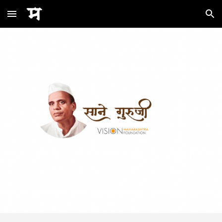
Skip to main content
Skip to navigation