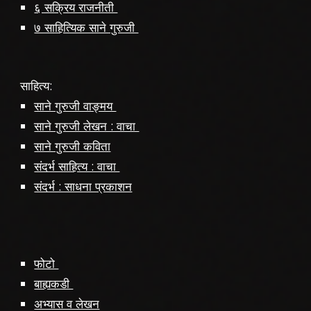
६ सक्रिय राजनीती
७ साहित्यिक साने गुरुजी
साहित्य:
साने गुरुजी वाङ्मय
साने गुरुजी लेखन : वाचा
साने गुरुजी कविता
संदर्भ साहित्य : वाचा
संदर्भ : साधना प्रकाशन
फोटो
बाह्यकडी
अभ्यास व लेखन