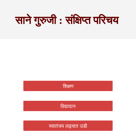
साने गुरुजी : संक्षिप्त परिचय
शिक्षण
विद्यादान
स्वातंत्र्य लढ्यात उडी