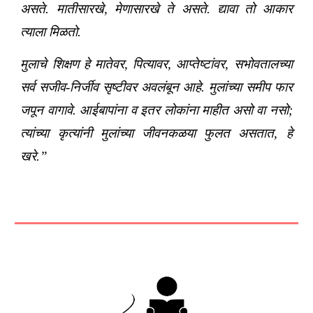
असते. मातीसारखे, मेणासारखे ते असते. द्यावा तो आकार
त्याला मिळतो.
मुलाचे शिक्षण हे मातेवर, पित्यावर, आप्तेष्टांवर, सभोवतालच्या
सर्व सजीव-निर्जीव सृष्टीवर अवलंबून आहे. मुलांच्या समीप फार
जपून वागावे. आईबापांना व इतर लोकांना माहीत असो वा नसो;
त्यांच्या कृत्यांनी मुलांच्या जीवनकळया फुलत असतात, हे
खरे.”