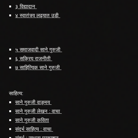
३ विद्यादान
४ स्वातंत्र्य लढ्यात उडी
५ समाजवादी साने गुरुजी
६ सक्रिय राजनीती
७ साहित्यिक साने गुरुजी
साहित्य:
साने गुरुजी वाङ्मय
साने गुरुजी लेखन : वाचा
साने गुरुजी कविता
संदर्भ साहित्य : वाचा
संदर्भ : साधना प्रकाशन