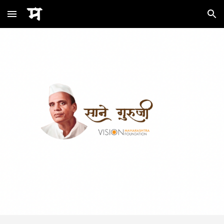
Skip to main content
Skip to navigation